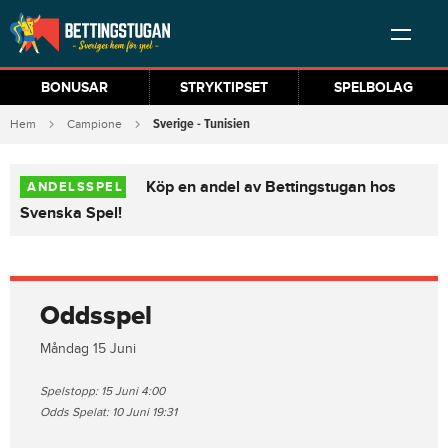
BONUSAR
STRYKTIPSET
SPELBOLAG
Sverige - Tunisien
Hem
Campione
Köp en andel av Bettingstugan hos
ANDELSSPEL
Svenska Spel!
Oddsspel
Måndag 15 Juni
Spelstopp: 15 Juni 4:00
Odds Spelat: 10 Juni 19:31