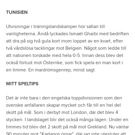
TUNISIEN
Utvisningar i träningslandskamper hör sällan till
vanligheterna. Ändå lyckades Ismaël Gharbi med bedriften
att dra på sig två gula kort inom loppet av en kvart, efter
två vårdslösa tacklingar mot Belgien. Något som ledde till
att nationen torskade med hela 0-5. Innan dess blev det
också förlust mot Österrike, som fick spela en man kort i
en timme. En mardrömsgenrep, minst sagt.
MITT SPELTIPS
Det är inte bara i den engelska toppdivisionen som den
svenske anfallaren skapar mycket och får till en hel del
skott på mål. Som i derbyt mot London, där det blev 4
stycken. I landslaget blir det också många lägen. Under en
timmes tid blev det 2 skott på mål mot Grekland. Nu väntar
90 minuter mot "Kartagos örnar", där jag inte utesluter att