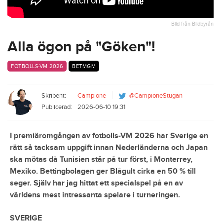
Bild från Bildbyrån
Alla ögon på "Göken"!
FOTBOLLS-VM 2026
BETMGM
Skribent:
Campione
@CampioneStugan
Publicerad:
2026-06-10 19:31
I premiäromgången av fotbolls-VM 2026 har Sverige en
rätt så tacksam uppgift innan Nederländerna och Japan
ska mötas då Tunisien står på tur först, i Monterrey,
Mexiko. Bettingbolagen ger Blågult cirka en 50 % till
seger. Själv har jag hittat ett specialspel på en av
världens mest intressanta spelare i turneringen.
SVERIGE