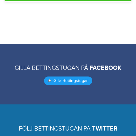
GILLA BETTINGSTUGAN PÅ
FACEBOOK
Gilla Bettingstugan
FÖLJ BETTINGSTUGAN PÅ
TWITTER