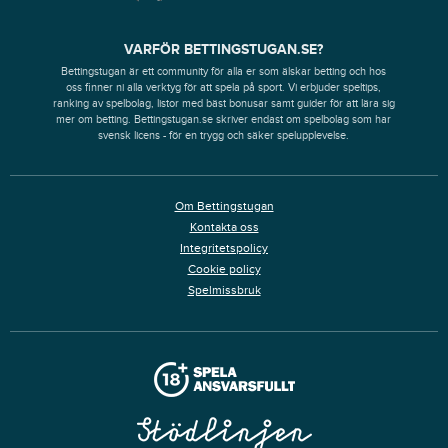
VARFÖR BETTINGSTUGAN.SE?
Bettingstugan är ett community för alla er som älskar betting och hos
oss finner ni alla verktyg för att spela på sport. Vi erbjuder speltips,
ranking av spelbolag, listor med bäst bonusar samt guider för att lära sig
mer om betting. Bettingstugan.se skriver endast om spelbolag som har
svensk licens - för en trygg och säker spelupplevelse.
Om Bettingstugan
Kontakta oss
Integritetspolicy
Cookie policy
Spelmissbruk