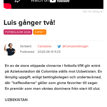
Bild från Bildbyrån
Luis gånger två!
FOTBOLLS-VM 2026
EXPEKT
Skribent:
Campione
@CampioneStugan
Publicerad:
2026-06-13 11:25
En av de stora otippade vinnarna i fotbolls-VM gör entré
på Aztekastadion då Colombia ställs mot Uzbekistan. En
lämplig uppgift, enligt bettingbolagen och undertecknad,
där "kaffeodlarna" gäller som givna favoriter till seger.
En premiär som man väntas dominera från start till slut.
UZBEKISTAN