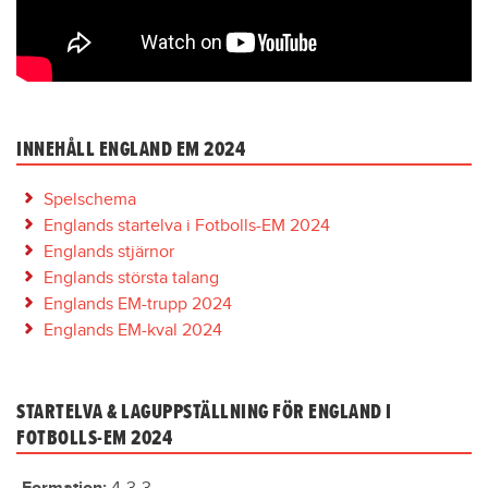
INNEHÅLL ENGLAND EM 2024
Spelschema
Englands startelva i Fotbolls-EM 2024
Englands stjärnor
Englands största talang
Englands EM-trupp 2024
Englands EM-kval 2024
STARTELVA & LAGUPPSTÄLLNING FÖR ENGLAND I
FOTBOLLS-EM 2024