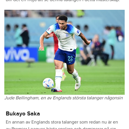
Jude Bellingham, en av Englands största talanger någonsin
Bukayo Saka
En annan av Englands stora talanger som redan nu är en