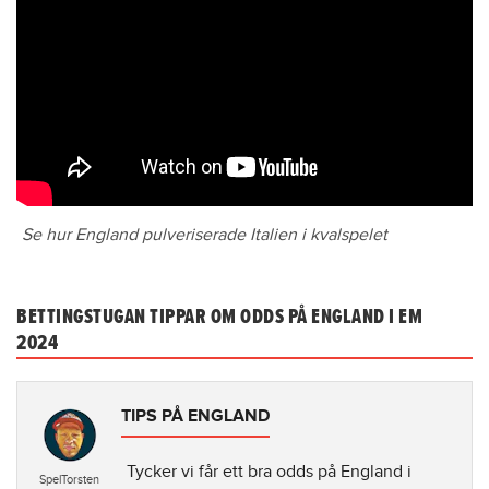
Se hur England pulveriserade Italien i kvalspelet
BETTINGSTUGAN TIPPAR OM ODDS PÅ ENGLAND I EM
2024
TIPS PÅ ENGLAND
Tycker vi får ett bra odds på England i
SpelTorsten