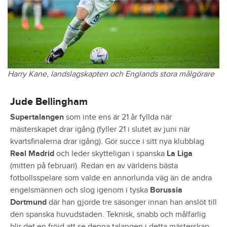
Harry Kane, landslagskapten och Englands stora målgörare
Jude Bellingham
Supertalangen
som inte ens är 21 år fyllda när
mästerskapet drar igång (fyller 21 i slutet av juni när
kvartsfinalerna drar igång). Gör succe i sitt nya klubblag
Real Madrid
och leder skytteligan i spanska
La Liga
(mitten på februari). Redan en av världens bästa
fotbollsspelare som valde en annorlunda väg än de andra
engelsmännen och slog igenom i tyska
Borussia
Dortmund
där han gjorde tre säsonger innan han anslöt till
den spanska huvudstaden. Teknisk, snabb och målfarlig
blir det en fröjd att se denna talangen i detta mästerskap.