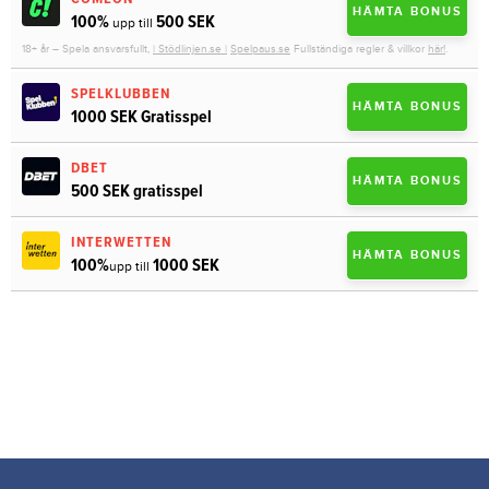
HÄMTA BONUS
100%
500 SEK
upp till
18+ år – Spela ansvarsfullt,
| Stödlinjen.se |
Spelpaus.se
Fullständiga regler & villkor
här!
.
SPELKLUBBEN
HÄMTA BONUS
1000 SEK Gratisspel
DBET
HÄMTA BONUS
500 SEK gratisspel
INTERWETTEN
HÄMTA BONUS
100%
1000 SEK
upp till