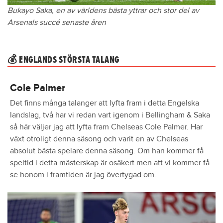
Bukayo Saka, en av världens bästa yttrar och stor del av
Arsenals succé senaste åren
💰 ENGLANDS STÖRSTA TALANG
Cole Palmer
Det finns många talanger att lyfta fram i detta Engelska
landslag, två har vi redan vart igenom i Bellingham & Saka
så här väljer jag att lyfta fram Chelseas Cole Palmer. Har
växt otroligt denna säsong och varit en av Chelseas
absolut bästa spelare denna säsong. Om han kommer få
speltid i detta mästerskap är osäkert men att vi kommer få
se honom i framtiden är jag övertygad om.