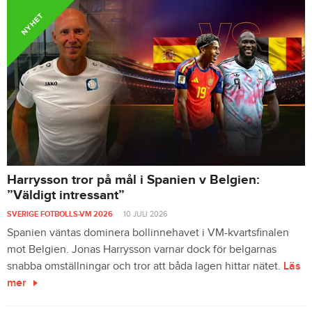
NYHET
Harrysson tror på mål i Spanien v Belgien:
”Väldigt intressant”
SVERIGE FOTBOLLS-VM 2026
10 JULI 2026
Spanien väntas dominera bollinnehavet i VM-kvartsfinalen
mot Belgien. Jonas Harrysson varnar dock för belgarnas
snabba omställningar och tror att båda lagen hittar nätet.
Läs
mer