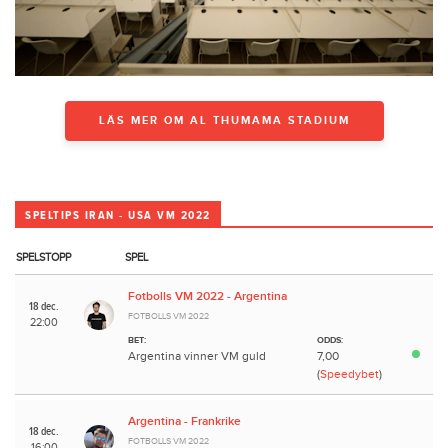
LÄS MER OM AL THUMAMA STADIUM
SPELTIPS IRAN - USA VM 2022
SPELSTOPP
SPEL
Fotbolls VM 2022 - Argentina
18 dec.
FOTBOLLS VM 2022
22:00
BET:
ODDS:
Argentina vinner VM guld
7,00
(
Speedybet
)
Argentina - Frankrike
18 dec.
FOTBOLLS VM 2022
16:00