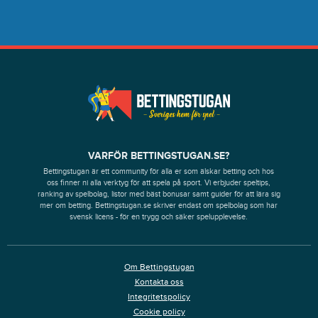
VARFÖR BETTINGSTUGAN.SE?
Bettingstugan är ett community för alla er som älskar betting och hos
oss finner ni alla verktyg för att spela på sport. Vi erbjuder speltips,
ranking av spelbolag, listor med bäst bonusar samt guider för att lära sig
mer om betting. Bettingstugan.se skriver endast om spelbolag som har
svensk licens - för en trygg och säker spelupplevelse.
Om Bettingstugan
Kontakta oss
Integritetspolicy
Cookie policy