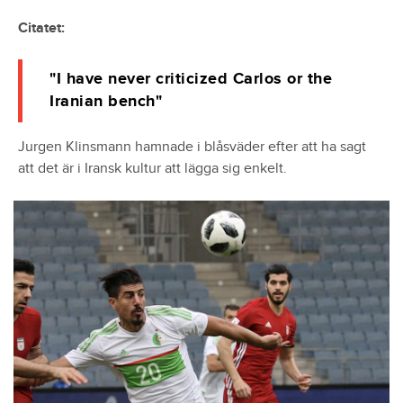
Citatet:
"I have never criticized Carlos or the
Iranian bench"
Jurgen Klinsmann hamnade i blåsväder efter att ha sagt
att det är i Iransk kultur att lägga sig enkelt.