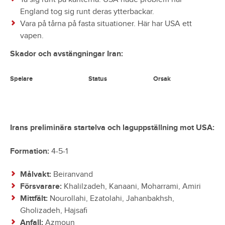
England tog sig runt deras ytterbackar.
Vara på tårna på fasta situationer. Här har USA ett
vapen.
Skador och avstängningar
Iran:
Spelare
Status
Orsak
Irans preliminära startelva och laguppställning mot USA:
Formation:
4-5-1
Målvakt:
Beiranvand
Försvarare:
Khalilzadeh, Kanaani, Moharrami, Amiri
Mittfält:
Nourollahi, Ezatolahi, Jahanbakhsh,
Gholizadeh, Hajsafi
Anfall:
Azmoun