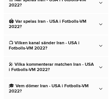
📅 När spelas Iran - USA i Fotbolls-VM
2022?
🏟 Var spelas Iran - USA i Fotbolls-VM
2022?
📺 Vilken kanal sänder Iran - USA i
Fotbolls-VM 2022?
🎤 Vilka kommenterar matchen Iran - USA
i Fotbolls-VM 2022?
🎓 Vem dömer Iran - USA i Fotbolls-VM
2022?