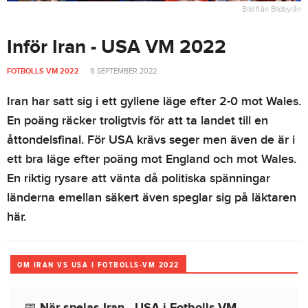
Bild från Bildbyrån
Inför Iran - USA VM 2022
FOTBOLLS VM 2022
9 SEPTEMBER 2022
Iran har satt sig i ett gyllene läge efter 2-0 mot Wales.
En poäng räcker troligtvis för att ta landet till en
åttondelsfinal. För USA krävs seger men även de är i
ett bra läge efter poäng mot England och mot Wales.
En riktig rysare att vänta då politiska spänningar
länderna emellan säkert även speglar sig på läktaren
här.
OM IRAN VS USA I FOTBOLLS-VM 2022