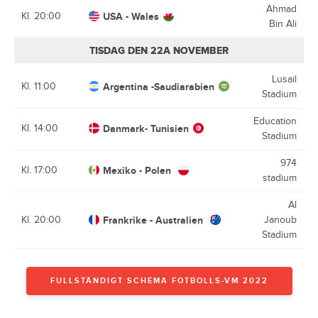
Ahmad
Kl. 20:00
USA - Wales
Bin Ali
TISDAG DEN 22A NOVEMBER
Lusail
Kl. 11:00
Argentina -Saudiarabien
Stadium
Education
Kl. 14:00
Danmark- Tunisien
Stadium
974
Kl. 17:00
Mexiko - Polen
stadium
Al
Kl. 20:00
Frankrike - Australien
Janoub
Stadium
FULLSTÄNDIGT SCHEMA FOTBOLLS-VM 2022