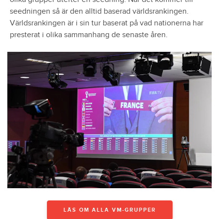
seedningen så är den alltid baserad världsrankingen.
Världsrankingen är i sin tur baserat på vad nationerna har
presterat i olika sammanhang de senaste åren.
LÄS OM ALLA VM-GRUPPER