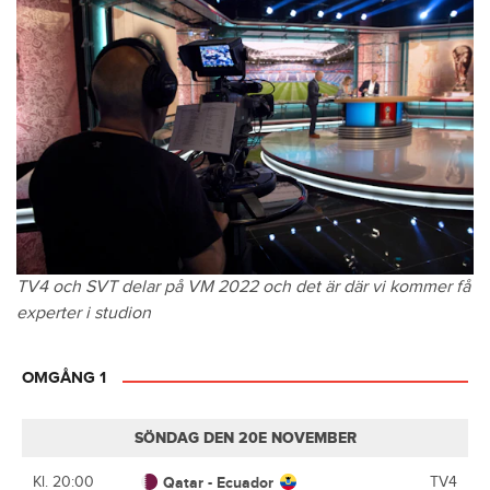
TV4 och SVT delar på VM 2022 och det är där vi kommer få
experter i studion
OMGÅNG 1
SÖNDAG DEN 20E NOVEMBER
Kl. 20:00
Qatar - Ecuador
TV4