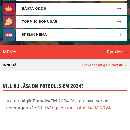
BÄSTA ODDS
TOPP 10 BONUSAR
SPELSCHEMA
MENY:
Byt sida
INNEHÅLL:
Klicka för att gå direkt till
VILL DU LÄSA OM FOTBOLLS-EM 2024?
Just nu pågår Fotbolls-EM 2024. Vill du läsa mer om
turneringen så gå till vår
guide om Fotbolls-EM 2024