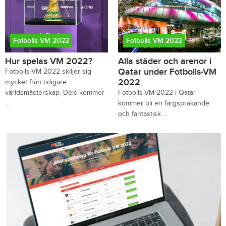
Fotbolls VM 2022
Fotbolls VM 2022
Hur spelas VM 2022?
Alla städer och arenor i
Qatar under Fotbolls-VM
Fotbolls-VM 2022 skiljer sig
2022
mycket från tidigare
världsmästerskap. Dels kommer
Fotbolls-VM 2022 i Qatar
...
kommer bli en färgsprakande
och fantastisk ...