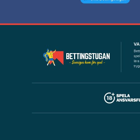
VA
Bett
spel
lära
tryg