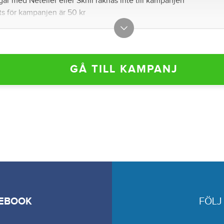
gar med Neteller eller Skrill räknas inte till kampanjen
ts för kampanjen är 50 kr
p till dig att se till att oddsboosten är aktiverad på sin kupong
 allmänna regler och villkor för kampanjen gäller
om erbjudandet på Leovegas.com
GÅ TILL KAMPANJ
EBOOK
FÖLJ