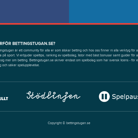
RFÖR BETTINGSTUGAN.SE?
ingstugan är ett community för alla er som älskar betting och hos oss finner ni alla verktyg för a
a på sport. Vi erbjuder speltips, ranking av spelbolag, listor med bäst bonusar samt guider för a
 sig mer om betting. Bettingstugan.se skriver endast om spelbolag som har svensk licens - för 
g och säker spelupplevelse.
Copyright © bettingstugan.se