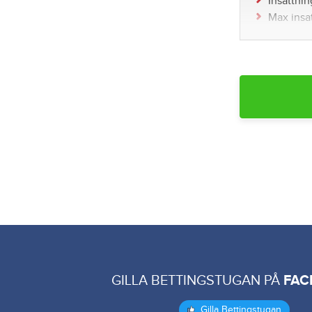
Insättnin
Max insa
Det är up
LeoVegas
Läs mer 
GILLA BETTINGSTUGAN PÅ
FAC
Gilla Bettingstugan