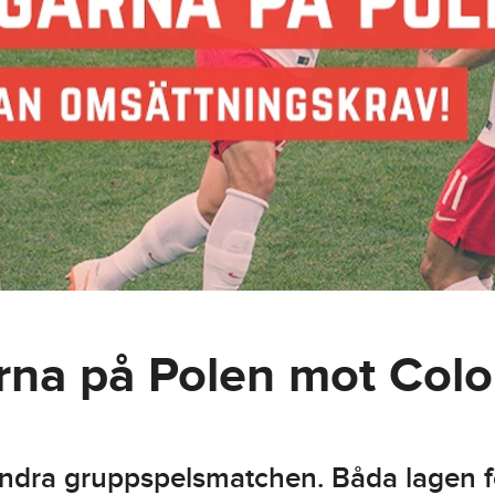
rna på Polen mot Col
ndra gruppspelsmatchen. Båda lagen f