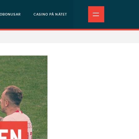
NOBONUSAR
CASINO PÅ NÄTET