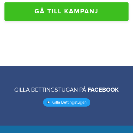
Erbjudandet ersätter Unibets vanliga
GÅ TILL KAMPANJ
välkomstbonus
Unibets allmänna regler och villkor för
kampanjen gäller
Läs mer på Unibet.com
GILLA BETTINGSTUGAN PÅ
FACEBOOK
Gilla Bettingstugan