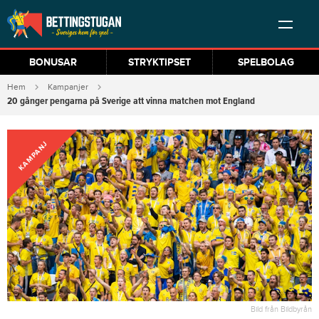
BONUSAR
STRYKTIPSET
SPELBOLAG
Hem
Kampanjer
20 gånger pengarna på Sverige att vinna matchen mot England
KAMPANJ
Bild från Bildbyrån