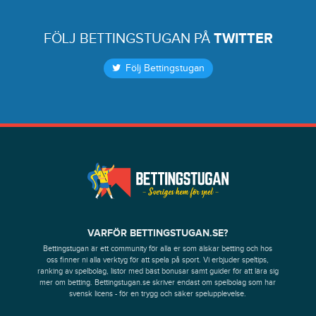
FÖLJ BETTINGSTUGAN PÅ
TWITTER
Följ Bettingstugan
VARFÖR BETTINGSTUGAN.SE?
Bettingstugan är ett community för alla er som älskar betting och hos
oss finner ni alla verktyg för att spela på sport. Vi erbjuder speltips,
ranking av spelbolag, listor med bäst bonusar samt guider för att lära sig
mer om betting. Bettingstugan.se skriver endast om spelbolag som har
svensk licens - för en trygg och säker spelupplevelse.