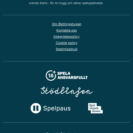
svensk licens - för en trygg och säker spelupplevelse.
Om Bettingstugan
Kontakta oss
Integritetspolicy
Cookie policy
Spelmissbruk