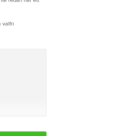
nte redan har ett
 valfri