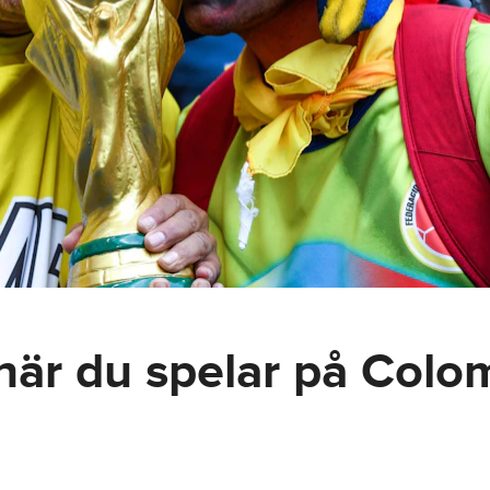
 när du spelar på Colo