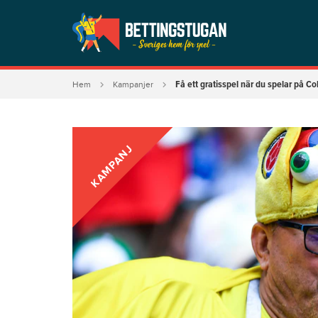
Få ett gratisspel när du spelar på C
Hem
Kampanjer
KAMPANJ