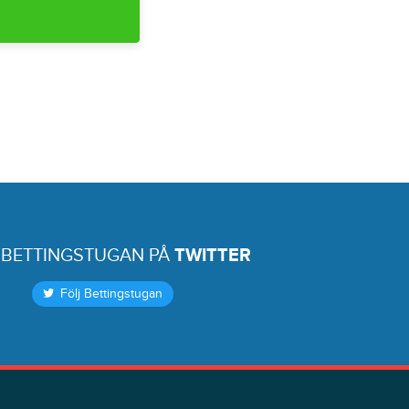
 BETTINGSTUGAN PÅ
TWITTER
Följ Bettingstugan