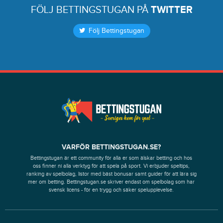
FÖLJ BETTINGSTUGAN PÅ
TWITTER
Följ Bettingstugan
VARFÖR BETTINGSTUGAN.SE?
Bettingstugan är ett community för alla er som älskar betting och hos
oss finner ni alla verktyg för att spela på sport. Vi erbjuder speltips,
ranking av spelbolag, listor med bäst bonusar samt guider för att lära sig
mer om betting. Bettingstugan.se skriver endast om spelbolag som har
svensk licens - för en trygg och säker spelupplevelse.