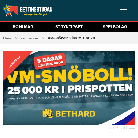
BONUSAR
STRYKTIPSET
SPELBOLAG
VM-Snöboll: Vinn 25 000kr!
Hem
Kampanjer
KAMPANJ
Bild från Bildbyrån