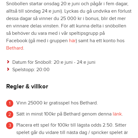
Snöbollen startar onsdag 20:e juni och pågår i fem dagar,
alltså till söndag 24:e juni). Lyckas du gå undvika en förlust
dessa dagar så vinner du 25 000 kr i bonus, blir det mer
en vinnare delas vinsten. För att kunna delta i snöbollen
så behöver du vara med i vår speltipsgrupp på
Facebook (gå med i gruppen
här
) samt ha ett konto hos
Bethard
.
Datum för Snöboll: 20:e juni - 24:e juni
Spelstopp: 20:00
Regler & villkor
Vinn 25000 kr gratisspel hos Bethard.
Sätt in minst 100kr på Bethard genom denna
länk
.
Placera ett spel för 100kr till lägsta odds 2.50. ️Sitter
spelet går du vidare till nästa dag / spricker spelet är