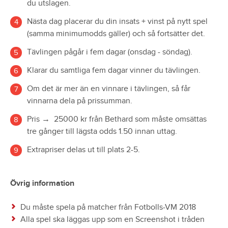
du utslagen.
Nästa dag placerar du din insats + vinst på nytt spel
(samma minimumodds gäller) och så fortsätter det.
Tävlingen pågår i fem dagar (onsdag - söndag).
Klarar du samtliga fem dagar vinner du tävlingen.
Om det är mer än en vinnare i tävlingen, så får
vinnarna dela på prissumman.
Pris → 25000 kr från Bethard som måste omsättas
tre gånger till lägsta odds 1.50 innan uttag.
Extrapriser delas ut till plats 2-5.
Övrig information
Du måste spela på matcher från Fotbolls-VM 2018
Alla spel ska läggas upp som en Screenshot i tråden