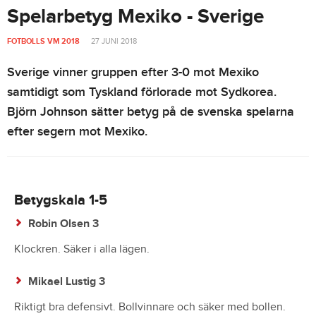
Spelarbetyg Mexiko - Sverige
FOTBOLLS VM 2018
27 JUNI 2018
Sverige vinner gruppen efter 3-0 mot Mexiko
samtidigt som Tyskland förlorade mot Sydkorea.
Björn Johnson sätter betyg på de svenska spelarna
efter segern mot Mexiko.
Betygskala 1-5
Robin Olsen 3
Klockren. Säker i alla lägen.
Mikael Lustig 3
Riktigt bra defensivt. Bollvinnare och säker med bollen.