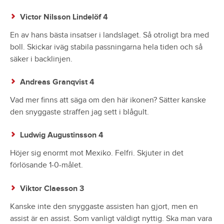
Victor Nilsson Lindelöf 4
En av hans bästa insatser i landslaget. Så otroligt bra med
boll. Skickar iväg stabila passningarna hela tiden och så
säker i backlinjen.
Andreas Granqvist 4
Vad mer finns att säga om den här ikonen? Sätter kanske
den snyggaste straffen jag sett i blågult.
Ludwig Augustinsson 4
Höjer sig enormt mot Mexiko. Felfri. Skjuter in det
förlösande 1-0-målet.
Viktor Claesson 3
Kanske inte den snyggaste assisten han gjort, men en
assist är en assist. Som vanligt väldigt nyttig. Ska man vara