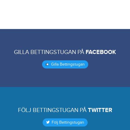
GILLA BETTINGSTUGAN PÅ
FACEBOOK
Gilla Bettingstugan
FÖLJ BETTINGSTUGAN PÅ
TWITTER
Följ Bettingstugan