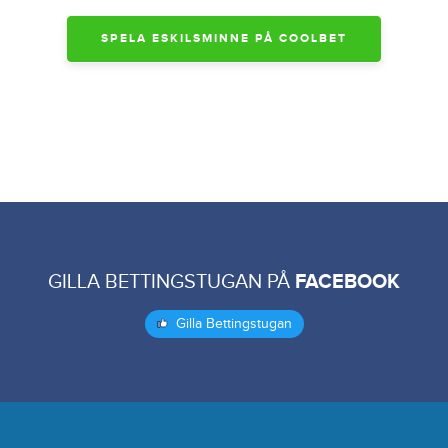
SPELA ESKILSMINNE PÅ COOLBET
GILLA BETTINGSTUGAN PÅ
FACEBOOK
Gilla Bettingstugan