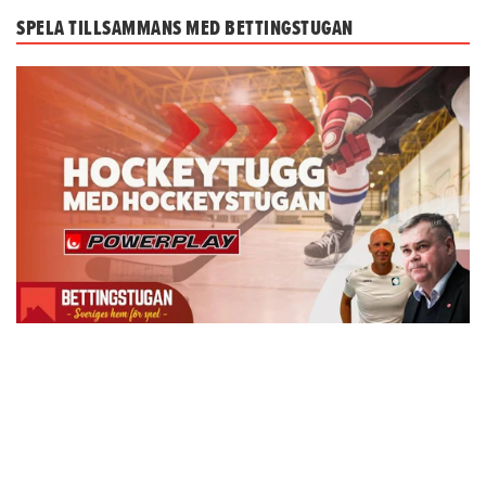
SPELA TILLSAMMANS MED BETTINGSTUGAN