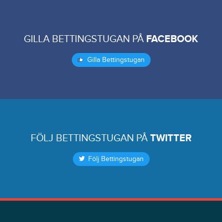
GILLA BETTINGSTUGAN PÅ
FACEBOOK
Gilla Bettingstugan
FÖLJ BETTINGSTUGAN PÅ
TWITTER
Följ Bettingstugan