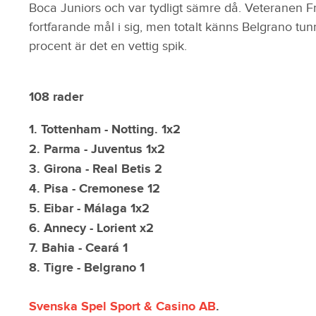
Boca Juniors och var tydligt sämre då. Veteranen Fra
fortfarande mål i sig, men totalt känns Belgrano tu
procent är det en vettig spik.
108 rader
1. Tottenham - Notting. 1x2
2. Parma - Juventus 1x2
3. Girona - Real Betis 2
4. Pisa - Cremonese 12
5. Eibar - Málaga 1x2
6. Annecy - Lorient x2
7. Bahia - Ceará 1
8. Tigre - Belgrano 1
Svenska Spel Sport & Casino AB
.