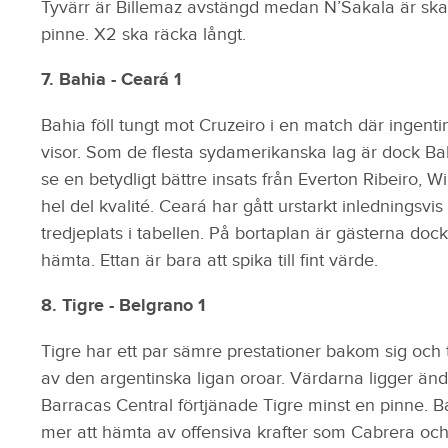
Tyvärr är Billemaz avstängd medan N’Sakala är skad
pinne. X2 ska räcka långt.
7. Bahia - Ceará 1
Bahia föll tungt mot Cruzeiro i en match där ingent
visor. Som de flesta sydamerikanska lag är dock Ba
se en betydligt bättre insats från Everton Ribeiro, 
hel del kvalité. Ceará har gått urstarkt inledningsv
tredjeplats i tabellen. På bortaplan är gästerna doc
hämta. Ettan är bara att spika till fint värde.
8. Tigre - Belgrano 1
Tigre har ett par sämre prestationer bakom sig och
av den argentinska ligan oroar. Värdarna ligger än
Barracas Central förtjänade Tigre minst en pinne. Ba
mer att hämta av offensiva krafter som Cabrera oc