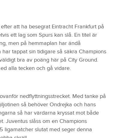
efter att ha besegrat Eintracht Frankfurt på
vis ett lag som Spurs kan slå. En titel är
ting, men på hemmaplan har ändå
 har tappat sin tidigare så säkra Champions
väldigt bra av poäng här på City Ground.
med alla tecken och gå vidare.
 ovanför nedflyttningsstrecket. Med tanke på
r giljotinen så behöver Ondrejka och hans
gångarna så har värdarna kryssat mot både
aget. Juventus slåss om en Champions
15 ligamatcher slutat med seger denna
obba skräll.