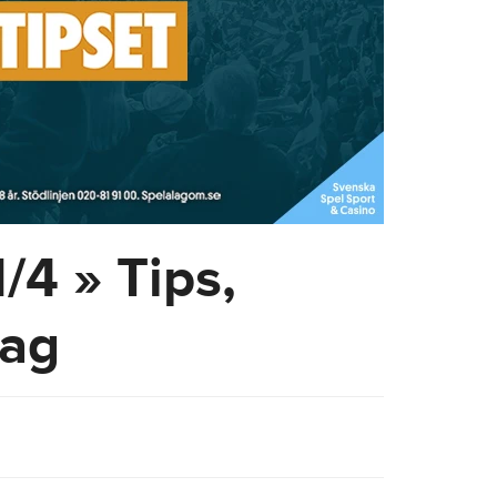
/4 » Tips,
lag