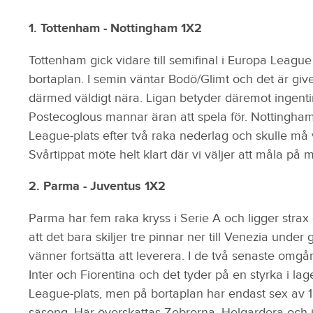
1. Tottenham - Nottingham 1X2
Tottenham gick vidare till semifinal i Europa League 
bortaplan. I semin väntar Bodö/Glimt och det är givet
därmed väldigt nära. Ligan betyder däremot ingen
Postecoglous mannar äran att spela för. Nottingham
League-plats efter två raka nederlag och skulle må 
Svårtippat möte helt klart där vi väljer att måla på 
2. Parma - Juventus 1X2
Parma har fem raka kryss i Serie A och ligger strax
att det bara skiljer tre pinnar ner till Venezia unde
vänner fortsätta att leverera. I de två senaste om
Inter och Fiorentina och det tyder på en styrka i l
League-plats, men på bortaplan har endast sex av 
säsong. Här överskattas Zebrorna. Helgardera och j