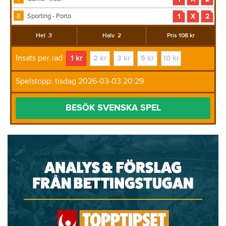
8
Sporting - Porto
1
X
2
Hel
3
Halv
2
Pris 108 kr
Insats per rad
1 kr
2 kr
3 kr
5 kr
10 kr
Spelstopp: tisdag 2026-03-03 20:29
BESÖK SVENSKA SPEL