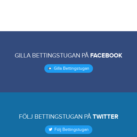
GILLA BETTINGSTUGAN PÅ
FACEBOOK
Gilla Bettingstugan
FÖLJ BETTINGSTUGAN PÅ
TWITTER
Följ Bettingstugan