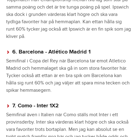
samma poäng och det är tre tunga poäng på spel. Ipswich
ska dock i grunden värderas klart högre och ska vara
tydliga favoriter här på hemmaplan. Kan ettan hålla sig
runt 60% tycker jag också att Ipswich är en fin spik som jag
kliver på.
6. Barcelona - Atlético Madrid 1
Semifinal i Copa del Rey när Barcelona tar emot Atletico
Madrid och hemmalaget ska gå in som stora favoriter här.
Tycker också att ettan är en bra spik om Barcelona kan
hålla sig runt 60% och jag väljer att spara mina tecken och
spikar hemmasegern.
7. Como - Inter 1X2
Semifinal även i Italien när Como ställs mot Inter i ett
provinsderby. Inter ska värderas klart högre och ska också
vara favoriter trots bortaplan. Men jag kan absolut se en
tight match framför mig här och jag tycker både odds och