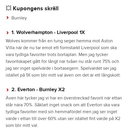
💥 Kupongens skräll
Burnley
1. Wolverhampton - Liverpool 1X
Wolves kommer från en tung seger hemma mot Aston
Villa när de nu tar emot ett formstarkt Liverpool som ska
vara tydliga favoriter trots bortaplan. Men jag tycker
favoritskapet gått för långt när tvåan nu står runt 75% och
jag ser inget spelvärde i bortasegern. Spelvärdet ser jag
istället på 1X som blir mitt val även om det är ett långskott.
2. Everton - Burnley X2
Även här tycker jag vi har en överstreckad favorit när ettan
står nära 70%. Såklart inget snack om att Everton ska vara
tydliga favoriter med sin hemmafördel men jag ser inget
värde i ettan till över 60% utan ser istället fint värde på X2
som blir mitt val.