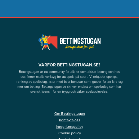
VARFÖR BETTINGSTUGAN.SE?
Bettingstugan är ett community för alla er som älskar betting och hos
oss finner ni alla verktyg för att spela på sport. Vi erbjuder speltips,
ranking av spelbolag, listor med bäst bonusar samt guider för att lära sig
mer om betting. Bettingstugan.se skriver endast om spelbolag som har
svensk licens - för en trygg och säker spelupplevelse.
Om Bettingstugan
Kontakta oss
Integritetspolicy
Cookie policy