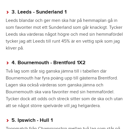
3. Leeds - Sunderland 1
Leeds blandar och ger men ska här på hemmaplan gå in
som favoriter mot ett Sunderland som går knackigt. Tycker
Leeds ska värderas något högre och med sin hemmafördel
tycker jag att Leeds till runt 45% är en vettig spik som jag
kliver på.
4. Bournemouth - Brentford 1X2
Två lag som står sig ganska jämna till i tabellen där
Bournemouth har fyra poäng upp till gästerna Brentford.
Lagen ska också värderas som ganska jämna och
Bournemouth ska vara favoriter med sin hemmafördel.
Tycker dock att odds och streck sitter som de ska och utan
att se något större spelvärde vill jag helgardera.
5. Ipswich - Hull 1
Toppmatch från Championship mellan två lag som står på