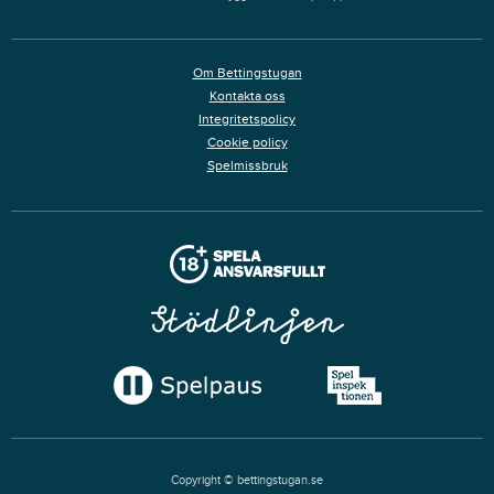
Om Bettingstugan
Kontakta oss
Integritetspolicy
Cookie policy
Spelmissbruk
Copyright © bettingstugan.se