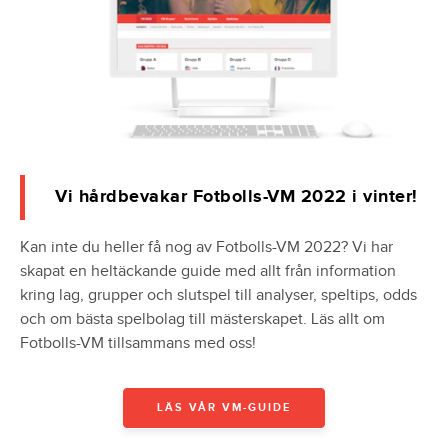
Vi hårdbevakar Fotbolls-VM 2022 i vinter!
Kan inte du heller få nog av Fotbolls-VM 2022? Vi har
skapat en heltäckande guide med allt från information
kring lag, grupper och slutspel till analyser, speltips, odds
och om bästa spelbolag till mästerskapet. Läs allt om
Fotbolls-VM tillsammans med oss!
LÄS VÅR VM-GUIDE