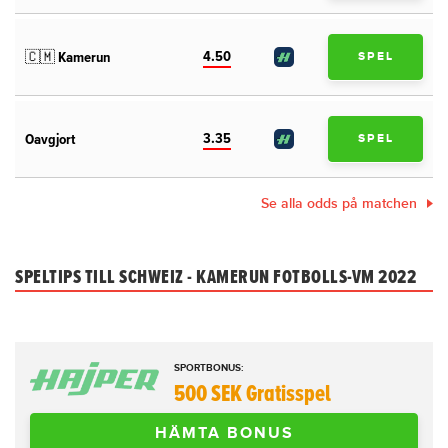
4.50
🇨🇲 Kamerun
SPEL
3.35
Oavgjort
SPEL
Se alla odds på matchen
SPELTIPS TILL SCHWEIZ - KAMERUN FOTBOLLS-VM 2022
SPORTBONUS:
500 SEK Gratisspel
HÄMTA BONUS