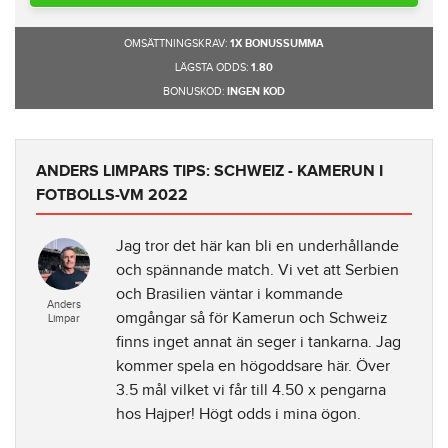
OMSÄTTNINGSKRAV:
1X BONUSSUMMA
LÄGSTA ODDS:
1.80
BONUSKOD:
INGEN KOD
ANDERS LIMPARS TIPS: SCHWEIZ - KAMERUN I
FOTBOLLS-VM 2022
Jag tror det här kan bli en underhållande
och spännande match. Vi vet att Serbien
och Brasilien väntar i kommande
Anders
omgångar så för Kamerun och Schweiz
Limpar
finns inget annat än seger i tankarna. Jag
kommer spela en högoddsare här. Över
3.5 mål vilket vi får till 4.50 x pengarna
hos Hajper! Högt odds i mina ögon.