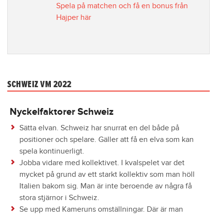
Spela på matchen och få en bonus från
Hajper här
SCHWEIZ VM 2022
Nyckelfaktorer Schweiz
Sätta elvan. Schweiz har snurrat en del både på
positioner och spelare. Gäller att få en elva som kan
spela kontinuerligt.
Jobba vidare med kollektivet. I kvalspelet var det
mycket på grund av ett starkt kollektiv som man höll
Italien bakom sig. Man är inte beroende av några få
stora stjärnor i Schweiz.
Se upp med Kameruns omställningar. Där är man