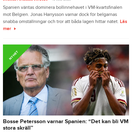
Spanien väntas dominera bollinnehavet i VM-kvartsfinalen
mot Belgien. Jonas Harrysson varnar dock för belgarnas
snabba omställningar och tror att båda lagen hittar nätet.
Läs
mer
NYHET
Bosse Petersson varnar Spanien: “Det kan bli VM
stora skräll”