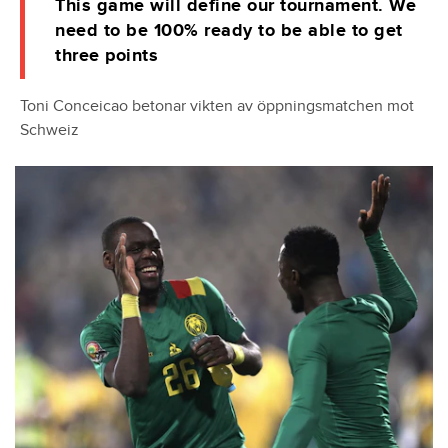
This game will define our tournament. We
need to be 100% ready to be able to get
three points
Toni Conceicao betonar vikten av öppningsmatchen mot
Schweiz