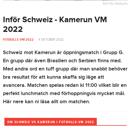
Bild från Bildbyrån
Inför Schweiz - Kamerun VM
2022
FOTBOLLS VM 2022
4 OKTOBER 2022
Schweiz mot Kamerun är öppningsmatch i Grupp G.
En grupp där även Brasilien och Serbien finns med.
Med andra ord en tuff grupp där man snabbt behöver
bra resultat för att kunna skaffa sig läge att
avancera. Matchen spelas redan kl 11:00 vilket blir en
perfekt lunchmatch med förhoppningvis mycket mål.
Här nere kan ni läsa allt om matchen.
OM SCHWEIZ VS KAMERUN I FOTBOLLS-VM 2022