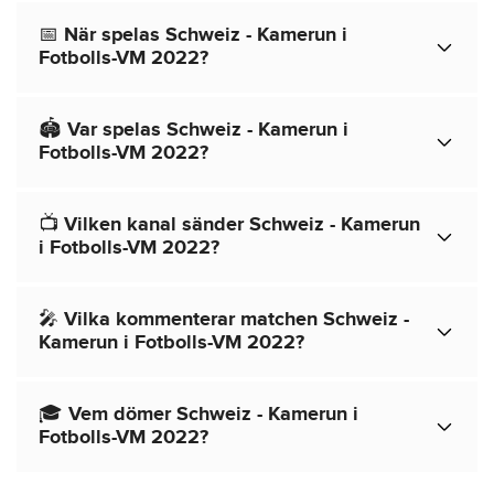
📅 När spelas Schweiz - Kamerun i
Fotbolls-VM 2022?
🏟 Var spelas Schweiz - Kamerun i
Fotbolls-VM 2022?
📺 Vilken kanal sänder Schweiz - Kamerun
i Fotbolls-VM 2022?
🎤 Vilka kommenterar matchen Schweiz -
Kamerun i Fotbolls-VM 2022?
🎓 Vem dömer Schweiz - Kamerun i
Fotbolls-VM 2022?