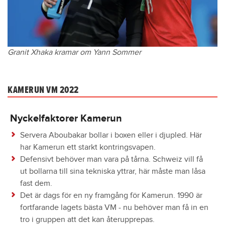
Granit Xhaka kramar om Yann Sommer
KAMERUN VM 2022
Nyckelfaktorer Kamerun
Servera Aboubakar bollar i boxen eller i djupled. Här
har Kamerun ett starkt kontringsvapen.
Defensivt behöver man vara på tårna. Schweiz vill få
ut bollarna till sina tekniska yttrar, här måste man låsa
fast dem.
Det är dags för en ny framgång för Kamerun. 1990 är
fortfarande lagets bästa VM - nu behöver man få in en
tro i gruppen att det kan återupprepas.