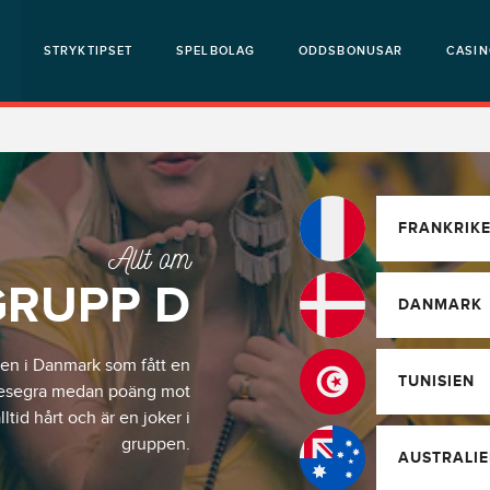
STRYKTIPSET
SPELBOLAG
ODDSBONUSAR
CASI
FRANKRIK
Allt om
GRUPP D
DANMARK
ten i Danmark som fått en
TUNISIEN
 besegra medan poäng mot
ltid hårt och är en joker i
gruppen.
AUSTRALI