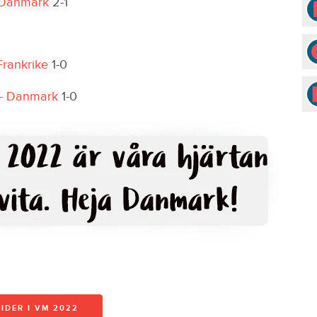
- Danmark
2-1
Frankrike
1-0
 - Danmark
1-0
TIDER I VM 2022