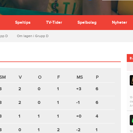
Speltips
TV-Tider
Spelbolag
Nyheter
upp D
Om lagen i Grupp D
B
SM
V
O
F
MS
P
3
2
0
1
+3
6
18
3
2
0
1
-1
6
da
An
3
1
1
1
+0
4
3
0
1
2
-2
1
18