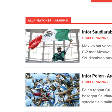
ALLA MATCHER I GRUPP D
Inför Saudiara
FOTBOLLS VM 2022
Mexiko har verkli
0-2 mot Mexiko.
Saudiarabien med 
Inför Polen - 
FOTBOLLS VM 2022
Polen toppar Gru
besegrat Saudiar
spräckte sin måln