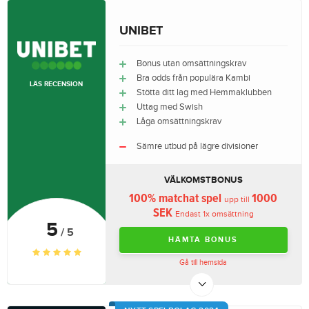
UNIBET
Bonus utan omsättningskrav
Bra odds från populära Kambi
LÄS RECENSION
Stötta ditt lag med Hemmaklubben
Uttag med Swish
Låga omsättningskrav
Sämre utbud på lägre divisioner
VÄLKOMSTBONUS
100% matchat spel
1000
upp till
SEK
Endast 1x omsättning
5
/ 5
HÄMTA BONUS
Gå till hemsida