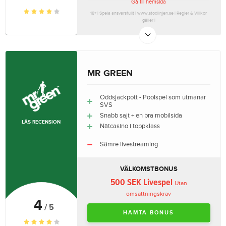
Gå till hemsida
18+ | Spela ansvarsfullt | www.stodlinjen.se | Regler & Villkor
gäller |
MR GREEN
Oddsjackpott - Poolspel som utmanar
SVS
Snabb sajt + en bra mobilsida
LÄS RECENSION
Nätcasino i toppklass
Sämre livestreaming
VÄLKOMSTBONUS
500 SEK Livespel
Utan
omsättningskrav
4
/ 5
HÄMTA BONUS