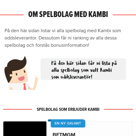
OM SPELBOLAG MED KAMBI
På den här sidan listar vi alla spelbolag med Kambi som
oddsleverantör. Dessutom får ni ranking av alla dessa
spelbolag och förstås bonusinformation!
SPELBOLAG SOM ERBJUDER KAMBI
EN NY GIGANT
BETMGM