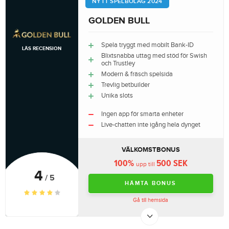
NYTT SPELBOLAG 2024
GOLDEN BULL
Spela tryggt med mobilt Bank-ID
LÄS RECENSION
Blixtsnabba uttag med stöd för Swish
och Trustley
Modern & fräsch spelsida
Trevlig betbuilder
Unika slots
Ingen app för smarta enheter
Live-chatten inte igång hela dynget
VÄLKOMSTBONUS
100%
500 SEK
upp till
4
/ 5
HÄMTA BONUS
Gå till hemsida