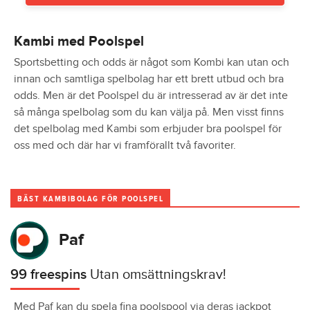
Kambi med Poolspel
Sportsbetting och odds är något som Kombi kan utan och
innan och samtliga spelbolag har ett brett utbud och bra
odds. Men är det Poolspel du är intresserad av är det inte
så många spelbolag som du kan välja på. Men visst finns
det spelbolag med Kambi som erbjuder bra poolspel för
oss med och där har vi framförallt två favoriter.
BÄST KAMBIBOLAG FÖR POOLSPEL
Paf
99 freespins
Utan omsättningskrav!
Med Paf kan du spela fina poolspool via deras jackpot