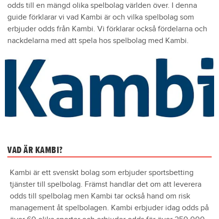
odds till en mängd olika spelbolag världen över. I denna
guide förklarar vi vad Kambi är och vilka spelbolag som
erbjuder odds från Kambi. Vi förklarar också fördelarna och
nackdelarna med att spela hos spelbolag med Kambi.
VAD ÄR KAMBI?
Kambi är ett svenskt bolag som erbjuder sportsbetting
tjänster till spelbolag. Främst handlar det om att leverera
odds till spelbolag men Kambi tar också hand om risk
management åt spelbolagen. Kambi erbjuder idag odds på