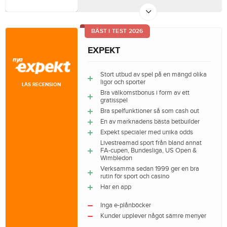
BÄST I TEST 2026
EXPEKT
Stort utbud av spel på en mängd olika
ligor och sporter
LÄS RECENSION
Bra välkomstbonus i form av ett
gratisspel
Bra spelfunktioner så som cash out
En av marknadens bästa betbuilder
Expekt specialer med unika odds
Livestreamad sport från bland annat
FA-cupen, Bundesliga, US Open &
Wimbledon
Verksamma sedan 1999 ger en bra
rutin för sport och casino
Har en app
Inga e-plånböcker
Kunder upplever något sämre menyer