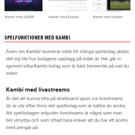
Kambi med x3000
Kambi med Expekt
Kambi med Unibet
SPELFUNKTIONER MED KAMBI
Även om Kambil levererar odds till många spelbolag skiljer
det sig lite hur bolagens upplägg på sidan är. Här går vi
igenom vilka Kambi-bolag som är bäst beroende på vad du
söker.
Kambi med livestreams
Är det att kunna titta på direktsänd sport via livestreams
du är ute efter finns det spelbolag som är bättre än andra.
Att spelbolagen erbjuder livestreams är något som man
bör utnyttja och som oftast bara kräver att du har ett konto
med pengar på.