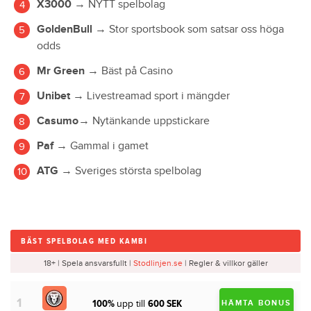
X3000
→
NYTT spelbolag
GoldenBull
→ Stor sportsbook som satsar oss höga
odds
Mr Green
→
Bäst på Casino
Unibet
→
Livestreamad sport i mängder
Casumo
→
Nytänkande uppstickare
Paf
→
Gammal i gamet
ATG
→
Sveriges största spelbolag
BÄST SPELBOLAG MED KAMBI
18+ | Spela ansvarsfullt |
Stodlinjen.se
| Regler & villkor gäller
100%
600 SEK
upp till
HÄMTA BONUS