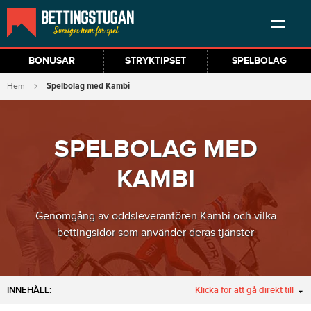
BONUSAR
STRYKTIPSET
SPELBOLAG
Spelbolag med Kambi
Hem
SPELBOLAG MED
KAMBI
Genomgång av oddsleverantören Kambi och vilka
bettingsidor som använder deras tjänster
INNEHÅLL:
Klicka för att gå direkt till