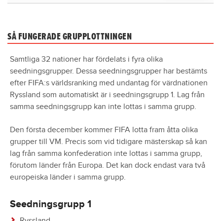
SÅ FUNGERADE GRUPPLOTTNINGEN
Samtliga 32 nationer har fördelats i fyra olika
seedningsgrupper. Dessa seedningsgrupper har bestämts
efter FIFA:s världsranking med undantag för värdnationen
Ryssland som automatiskt är i seedningsgrupp 1. Lag från
samma seedningsgrupp kan inte lottas i samma grupp.
Den första december kommer FIFA lotta fram åtta olika
grupper till VM. Precis som vid tidigare mästerskap så kan
lag från samma konfederation inte lottas i samma grupp,
förutom länder från Europa. Det kan dock endast vara två
europeiska länder i samma grupp.
Seedningsgrupp 1
Ryssland