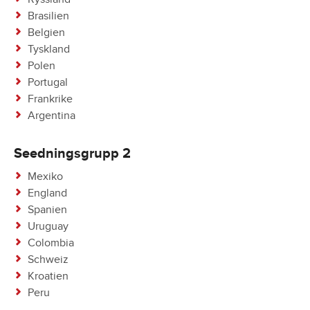
Brasilien
Belgien
Tyskland
Polen
Portugal
Frankrike
Argentina
Seedningsgrupp 2
Mexiko
England
Spanien
Uruguay
Colombia
Schweiz
Kroatien
Peru