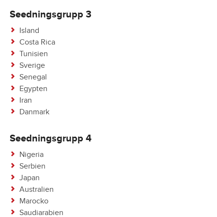
Seedningsgrupp 3
Island
Costa Rica
Tunisien
Sverige
Senegal
Egypten
Iran
Danmark
Seedningsgrupp 4
Nigeria
Serbien
Japan
Australien
Marocko
Saudiarabien