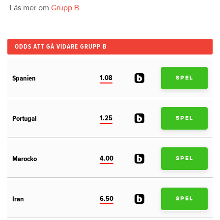
Läs mer om
Grupp B
ODDS ATT GÅ VIDARE GRUPP B
1.08
Spanien
SPEL
1.25
Portugal
SPEL
4.00
Marocko
SPEL
6.50
Iran
SPEL