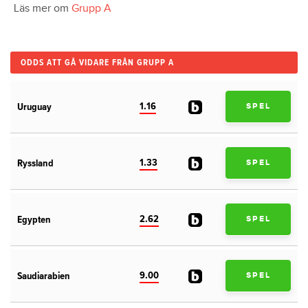
Läs mer om
Grupp A
ODDS ATT GÅ VIDARE FRÅN GRUPP A
1.16
Uruguay
SPEL
1.33
Ryssland
SPEL
2.62
Egypten
SPEL
9.00
Saudiarabien
SPEL