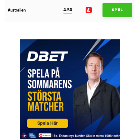
4.50
Australien
SPEL