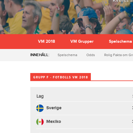
kvalet 
VM 2018
VM Grupper
Spelschema
INNEHÅLL:
Spelschema
Odds
Rolig Fakta om G
GRUPP F - FOTBOLLS VM 2018
Lag
Sverige
Mexiko