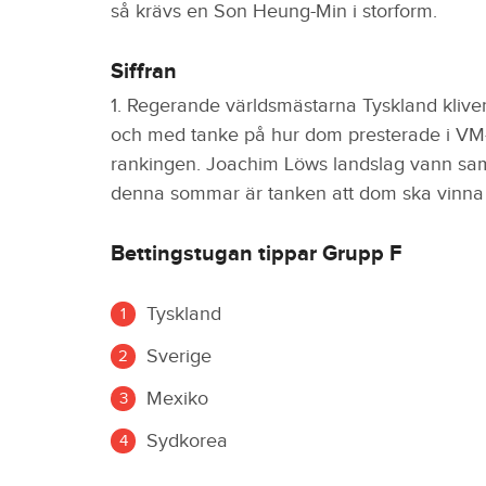
så krävs en Son Heung-Min i storform.
Siffran
1. Regerande världsmästarna Tyskland kliver
och med tanke på hur dom presterade i VM-kv
rankingen. Joachim Löws landslag vann sam
denna sommar är tanken att dom ska vinna 
Bettingstugan tippar Grupp F
Tyskland
Sverige
Mexiko
Sydkorea