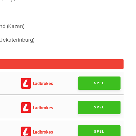
nd (Kazan)
(Jekaterinburg)
Ladbrokes
SPEL
Ladbrokes
SPEL
Ladbrokes
SPEL