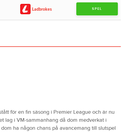
Ladbrokes
SPEL
tått för en fin säsong i Premier League och är nu
aret lag i VM-sammanhang då dom medverkat i
 dom ha någon chans på avancemang till slutspel