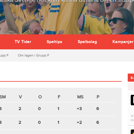
så ska Sverige helt klart kunna utmana om en slutspe
TV Tider
Speltips
Spelbolag
Kampanjer
rupp F
Om lagen i Grupp F
B
SM
V
O
F
MS
P
3
2
0
1
+3
6
18
Mi
3
2
0
1
+2
6