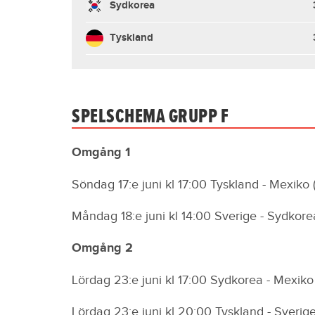
Sydkorea
Tyskland
SPELSCHEMA GRUPP F
Omgång 1
Söndag 17:e juni kl 17:00 Tyskland - Mexiko
Måndag 18:e juni kl 14:00 Sverige - Sydkore
Omgång 2
Lördag 23:e juni kl 17:00 Sydkorea - Mexiko
Lördag 23:e juni kl 20:00 Tyskland - Sverige 