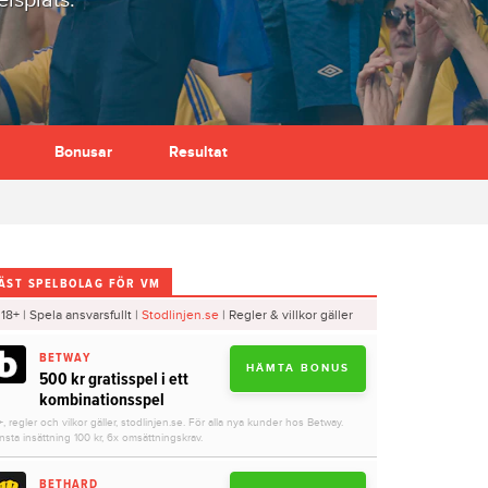
lsplats.
Bonusar
Resultat
ÄST SPELBOLAG FÖR VM
18+ | Spela ansvarsfullt |
Stodlinjen.se
| Regler & villkor gäller
BETWAY
HÄMTA BONUS
500 kr gratisspel i ett
kombinationsspel
+, regler och vilkor gäller, stodlinjen.se. För alla nya kunder hos Betway.
nsta insättning 100 kr, 6x omsättningskrav.
BETHARD