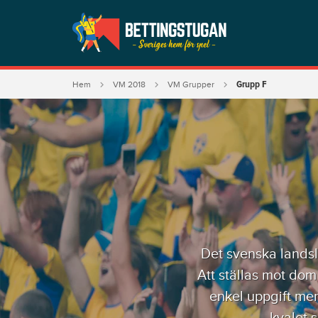
Grupp F
Hem
VM 2018
VM Grupper
Det svenska landsl
Att ställas mot do
enkel uppgift men