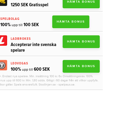
HÄMTA BONUS
1250 SEK Gratisspel
SPELBOLAG
HÄMTA BONUS
100%
100 SEK
upp till
LADBROKES
HÄMTA BONUS
Accepterar inte svenska
spelare
LEOVEGAS
HÄMTA BONUS
100%
600 SEK
upp till
+. Endast nya spelare. Min. insättning 100 kr. 6x Omsättningskrav. 100%
nus upp till 600 kr. Min. 1,80 odds. Giltigt i 60 dagar från att villkor uppfylls.
llkor gäller. Spela ansvarsfullt. Stodlinjen.se - spelpaus.se.