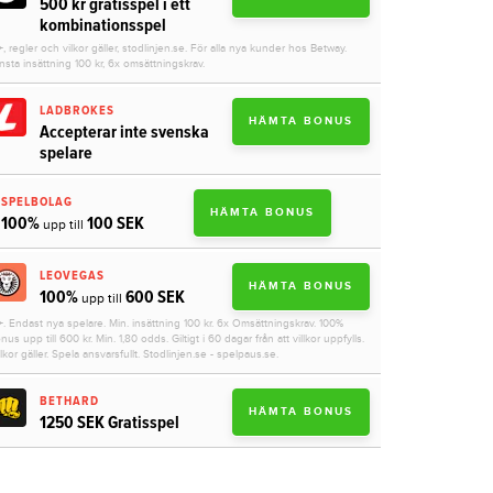
500 kr gratisspel i ett
kombinationsspel
+, regler och vilkor gäller, stodlinjen.se. För alla nya kunder hos Betway.
nsta insättning 100 kr, 6x omsättningskrav.
LADBROKES
HÄMTA BONUS
Accepterar inte svenska
spelare
SPELBOLAG
HÄMTA BONUS
100%
100 SEK
upp till
LEOVEGAS
HÄMTA BONUS
100%
600 SEK
upp till
+. Endast nya spelare. Min. insättning 100 kr. 6x Omsättningskrav. 100%
nus upp till 600 kr. Min. 1,80 odds. Giltigt i 60 dagar från att villkor uppfylls.
llkor gäller. Spela ansvarsfullt. Stodlinjen.se - spelpaus.se.
BETHARD
HÄMTA BONUS
1250 SEK Gratisspel