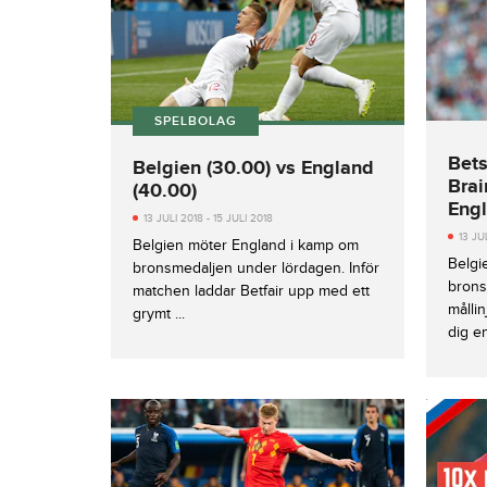
SPELBOLAG
Bets
Belgien (30.00) vs England
Brai
(40.00)
Eng
13 JULI 2018 - 15 JULI 2018
13 JU
Belgien möter England i kamp om
Belgi
bronsmedaljen under lördagen. Inför
bronsm
matchen laddar Betfair upp med ett
målli
grymt ...
dig en