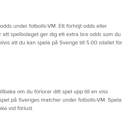
ds under fotbolls-VM. Ett förhöjt odds eller
att spelbolaget ger dig ett extra bra odds som du
is att du kan spela på Sverige till 5.00 istället för
illbaka om du förlorar ditt spel upp till en viss
 spel på Sveriges matcher under fotbolls-VM. Spela
ka vid förlust.