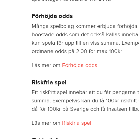
Förhöjda odds
Många spelbolag kommer erbjuda förhöjda od
boostade odds som det också kallas innebär 
kan spela för upp till en viss summa. Exempelv
ordinarie odds på 2.00 för max 100kr.
Läs mer om
Förhöjda odds
Riskfria spel
Ett riskfritt spel innebär att du får pengarna t
summa. Exempelvis kan du få 100kr riskfritt
då för 100kr på Sverige och få insatsen tillba
Läs mer om
Riskfria spel