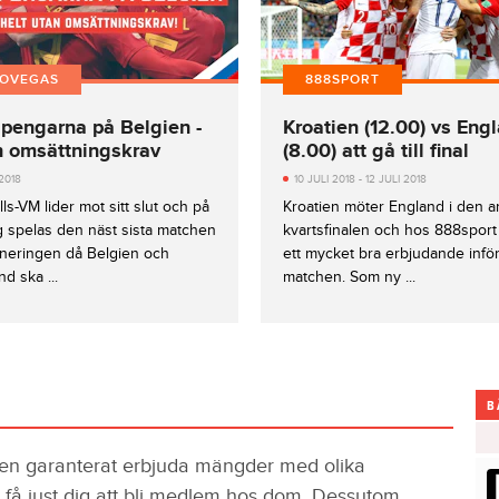
EOVEGAS
888SPORT
 pengarna på Belgien -
Kroatien (12.00) vs Eng
 omsättningskrav
(8.00) att gå till final
 2018
10 JULI 2018 - 12 JULI 2018
ls-VM lider mot sitt slut och på
Kroatien möter England i den a
g spelas den näst sista matchen
kvartsfinalen och hos 888sport
rneringen då Belgien och
ett mycket bra erbjudande infö
d ska ...
matchen. Som ny ...
B
gen garanterat erbjuda mängder med olika
 få just dig att bli medlem hos dom. Dessutom