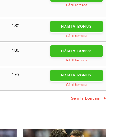
Gå till hemsida
1.80
HÄMTA BONUS
Gå till hemsida
1.80
HÄMTA BONUS
Gå till hemsida
1.70
HÄMTA BONUS
Gå till hemsida
Se alla bonusar