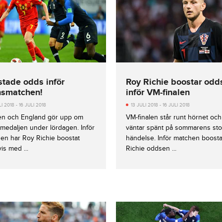
tade odds inför
Roy Richie boostar odd
nsmatchen!
inför VM-finalen
LI 2018 - 16 JULI 2018
13 JULI 2018 - 16 JULI 2018
en och England gör upp om
VM-finalen står runt hörnet och 
medaljen under lördagen. Inför
väntar spänt på sommarens sto
en har Roy Richie boostat
händelse. Inför matchen boost
is med ...
Richie oddsen ...