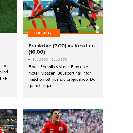
888SPORT
Frankrike (7.00) vs Kroatien
(16.00)
13 JULI 2018 - 15 JULI 2018
ke och
Final i Fotbolls-VM och Frankrike
allad
möter Kroatien. 888sport har inför
rike
matchen ett lysande erbjudande. De
ger nämligen ...