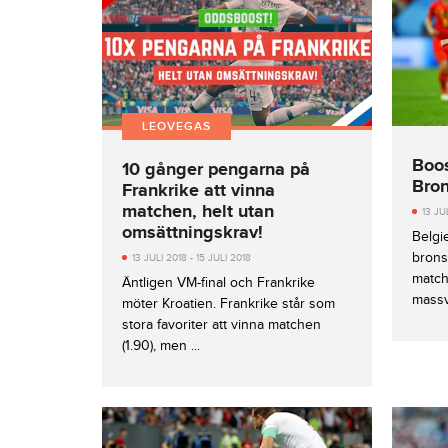
LEOVEGAS
Boos
10 gånger pengarna på
Bro
Frankrike att vinna
matchen, helt utan
13 JU
omsättningskrav!
Belgi
brons
13 JULI 2018 - 15 JULI 2018
match
Äntligen VM-final och Frankrike
massv
möter Kroatien. Frankrike står som
stora favoriter att vinna matchen
(1.90), men ...