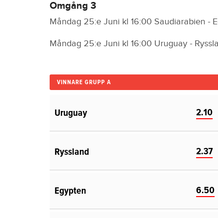
Omgång 3
Måndag 25:e Juni kl 16:00 Saudiarabien - E
Måndag 25:e Juni kl 16:00 Uruguay - Ryssl
VINNARE GRUPP A
2.10
Uruguay
2.37
Ryssland
6.50
Egypten