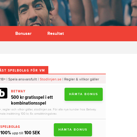
Bonusar
Resultat
ÄST SPELBOLAG FÖR VM
18+ | Spela ansvarsfullt |
Stodlinjen.se
| Regler & villkor gäller
BETWAY
HÄMTA BONUS
500 kr gratisspel i ett
kombinationsspel
+, regler och vilkor gäller, stodlinjen.se. För alla nya kunder hos Betway.
nsta insättning 100 kr, 6x omsättningskrav.
SPELBOLAG
HÄMTA BONUS
100%
100 SEK
upp till