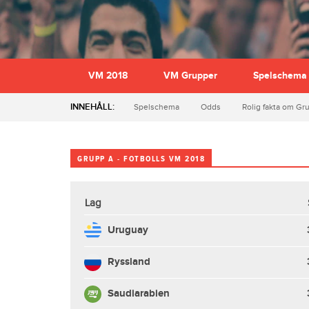
VM 2018
VM Grupper
Spelschema
INNEHÅLL:
Spelschema
Odds
Rolig fakta om Gr
GRUPP A - FOTBOLLS VM 2018
Lag
Uruguay
Ryssland
Saudiarabien