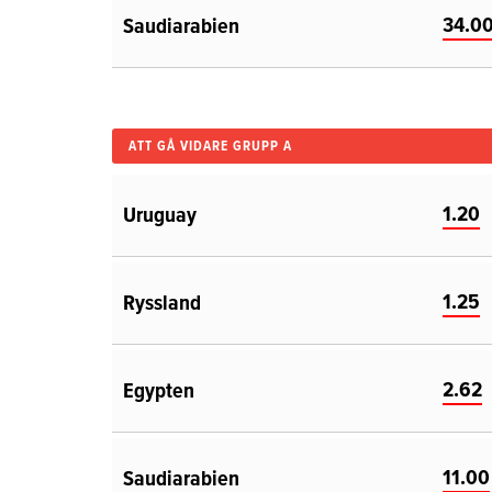
34.0
Saudiarabien
ATT GÅ VIDARE GRUPP A
1.20
Uruguay
1.25
Ryssland
2.62
Egypten
11.00
Saudiarabien