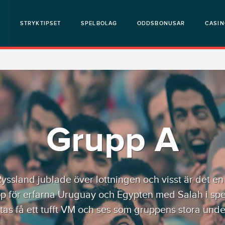
STRYKTIPSET
SPELBOLAG
ODDSBONUSAR
CASI
Grupp A
sland jublade över lottningen och visst är det e
p för erfarna Uruguay och Egypten med Salah i sp
tas få ett tufft VM och ses som gruppens stora und