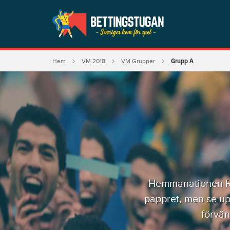
Grupp A
Hem
VM 2018
VM Grupper
Hemmanationen Rys
pappret, men se up
förvän