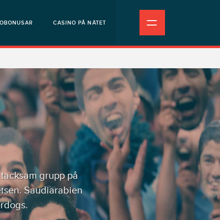
NOBONUSAR
CASINO PÅ NÄTET
n tacksam grupp på
etsen. Saudiarabien
erdogs.