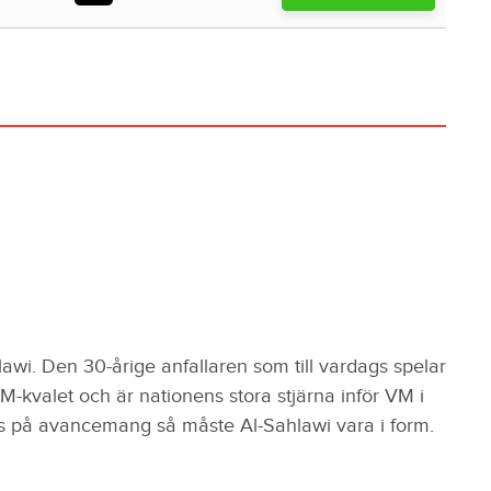
i. Den 30-årige anfallaren som till vardags spelar
M-kvalet och är nationens stora stjärna inför VM i
 på avancemang så måste Al-Sahlawi vara i form.