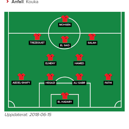
Anfall
: Kouka
Uppdaterat: 2018-06-15