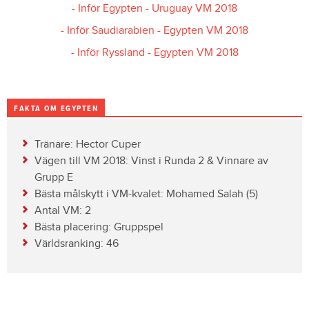
- Inför Egypten - Uruguay VM 2018
- Inför Saudiarabien - Egypten VM 2018
- Inför Ryssland - Egypten VM 2018
FAKTA OM EGYPTEN
Tränare: Hector Cuper
Vägen till VM 2018: Vinst i Runda 2 & Vinnare av
Grupp E
Bästa målskytt i VM-kvalet: Mohamed Salah (5)
Antal VM: 2
Bästa placering: Gruppspel
Världsranking: 46