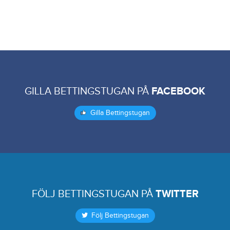
GILLA BETTINGSTUGAN PÅ
FACEBOOK
Gilla Bettingstugan
FÖLJ BETTINGSTUGAN PÅ
TWITTER
Följ Bettingstugan