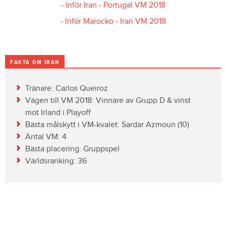
- Inför Iran - Portugal VM 2018
- Inför Marocko - Iran VM 2018
FAKTA OM IRAN
Tränare: Carlos Queiroz
Vägen till VM 2018: Vinnare av Grupp D & vinst
mot Irland i Playoff
Bästa målskytt i VM-kvalet: Sardar Azmoun (10)
Antal VM: 4
Bästa placering: Gruppspel
Världsranking: 36