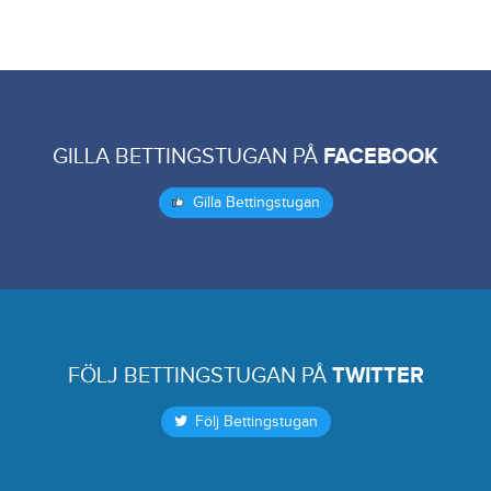
GILLA BETTINGSTUGAN PÅ
FACEBOOK
Gilla Bettingstugan
FÖLJ BETTINGSTUGAN PÅ
TWITTER
Följ Bettingstugan