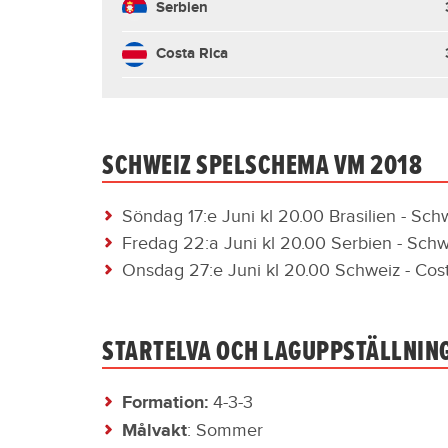
Serbien
Costa Rica
SCHWEIZ SPELSCHEMA VM 2018
Söndag 17:e Juni kl 20.00 Brasilien - Sch
Fredag 22:a Juni kl 20.00 Serbien - Schwe
Onsdag 27:e Juni kl 20.00 Schweiz - Cost
STARTELVA OCH LAGUPPSTÄLLNING
Formation:
4-3-3
Målvakt
: Sommer