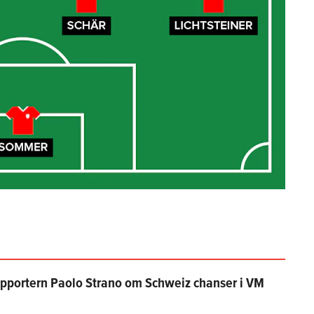
Supportern Paolo Strano om Schweiz chanser i VM