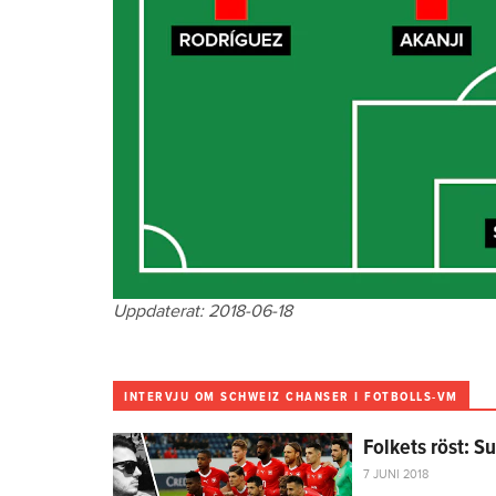
Uppdaterat: 2018-06-18
INTERVJU OM SCHWEIZ CHANSER I FOTBOLLS-VM
Folkets röst: 
7 JUNI 2018