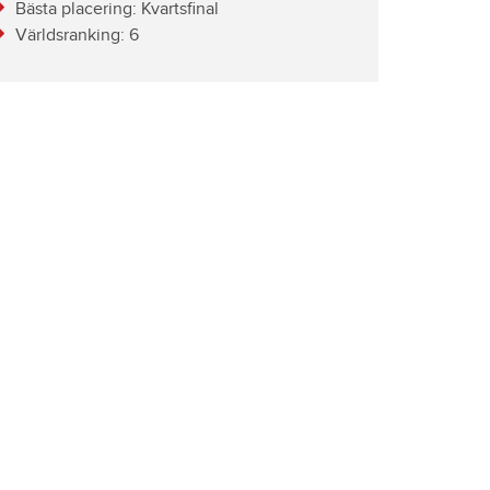
Bästa placering: Kvartsfinal
Världsranking: 6