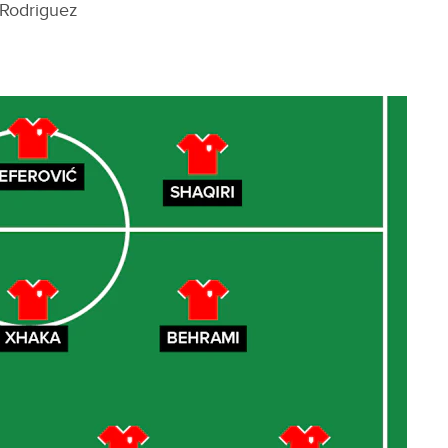
- Rodriguez