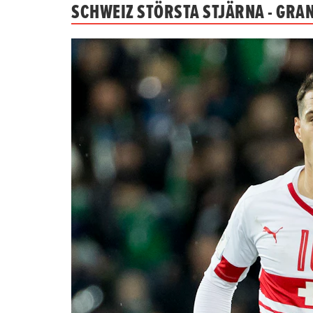
SCHWEIZ STÖRSTA STJÄRNA - GRA