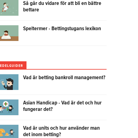
Så går du vidare för att bli en bättre
bettare
Speltermer - Bettingstugans lexikon
EDELGUIDER
Vad är betting bankroll management?
Asian Handicap - Vad är det och hur
fungerar det?
Vad är units och hur använder man
det inom betting?