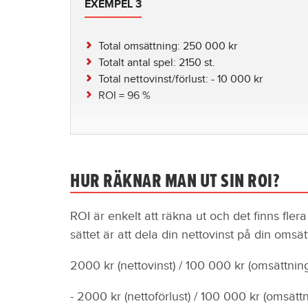
EXEMPEL 3
Total omsättning: 250 000 kr
Totalt antal spel: 2150 st.
Total nettovinst/förlust: - 10 000 kr
ROI = 96 %
HUR RÄKNAR MAN UT SIN ROI?
ROI är enkelt att räkna ut och det finns fler
sättet är att dela din nettovinst på din omsä
2000 kr (nettovinst) / 100 000 kr (omsättnin
- 2000 kr (nettoförlust) / 100 000 kr (omsätt