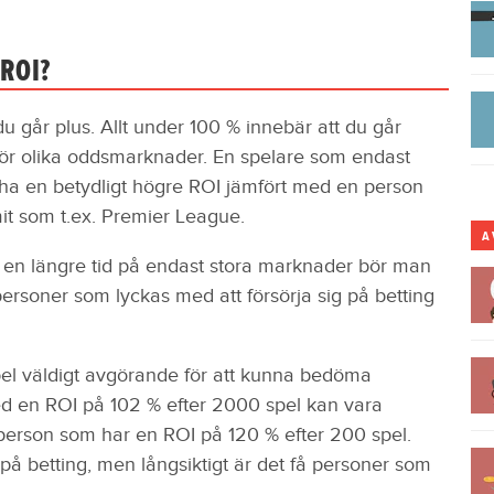
 ROI?
 du går plus. Allt under 100 % innebär att du går
för olika oddsmarknader. En spelare som endast
ha en betydligt högre ROI jämfört med en person
t som t.ex. Premier League.
A
en längre tid på endast stora marknader bör man
å personer som lyckas med att försörja sig på betting
pel väldigt avgörande för att kunna bedöma
ed en ROI på 102 % efter 2000 spel kan vara
person som har en ROI på 120 % efter 200 spel.
 på betting, men långsiktigt är det få personer som