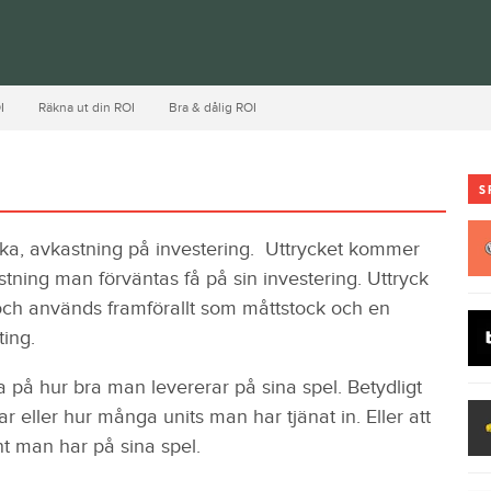
I
Räkna ut din ROI
Bra & dålig ROI
S
ska, avkastning på investering. Uttrycket kommer
tning man förväntas få på sin investering. Uttryck
 och används framförallt som måttstock och en
ing.
ta på hur bra man levererar på sina spel. Betydligt
 eller hur många units man har tjänat in. Eller att
nt man har på sina spel.