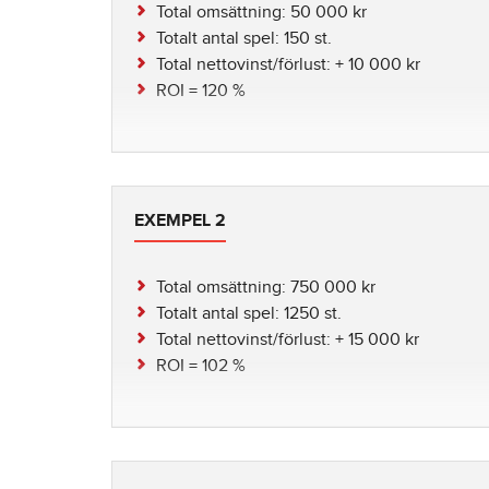
Total omsättning: 50 000 kr
Totalt antal spel: 150 st.
Total nettovinst/förlust: + 10 000 kr
ROI = 120 %
EXEMPEL 2
Total omsättning: 750 000 kr
Totalt antal spel: 1250 st.
Total nettovinst/förlust: + 15 000 kr
ROI = 102 %