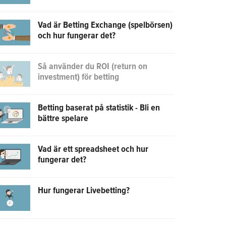
Vad är Betting Exchange (spelbörsen)
och hur fungerar det?
Så använder du ROI (return on
investment) för betting
Betting baserat på statistik - Bli en
bättre spelare
Vad är ett spreadsheet och hur
fungerar det?
Hur fungerar Livebetting?