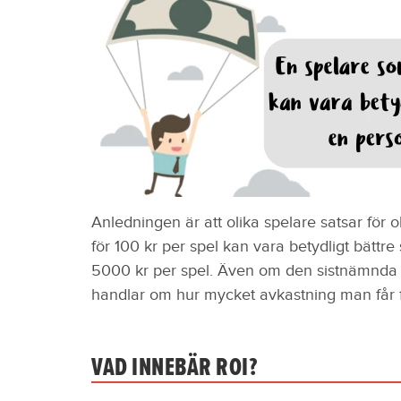
Anledningen är att olika spelare satsar för o
för 100 kr per spel kan vara betydligt bätt
5000 kr per spel. Även om den sistnämnda ha
handlar om hur mycket avkastning man får f
VAD INNEBÄR ROI?