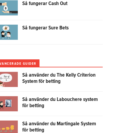
Så fungerar Cash Out
Så fungerar Sure Bets
VANCERADE GUIDER
Så använder du The Kelly Criterion
System för betting
Så använder du Labouchere system
för betting
Så använder du Martingale System
för betting