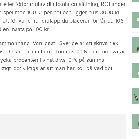
eller förlorar utav din totala omsättning, ROI anger
st. spel med 100 kr per bet och ligger plus 3000 kr
 att för varje hundralapp du placerar för får du 106
d en insats på 100 kr.
mmanhang. Vanligast i Sverige är att skriva t.ex.
is. Dels i decimalform i form av 0.06 som motsvarar
rycka procenten i vinst d.v.s. 6 % på samma
tigt, det viktiga är att man har koll på vad det