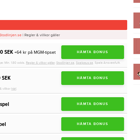
Stodlinjen.se
| Regler & villkor gäller
0 SEK
+64 kr på MGM-tipset
HÄMTA BONUS
gar. Min. 1.80 odds.
Regler & villkor gäller
.
Stodlinjen.se
,
Spelpaus.se
. Spela Ansvarsfullt.
 SEK
HÄMTA BONUS
& villkor
här!
.
spel
HÄMTA BONUS
pel
HÄMTA BONUS