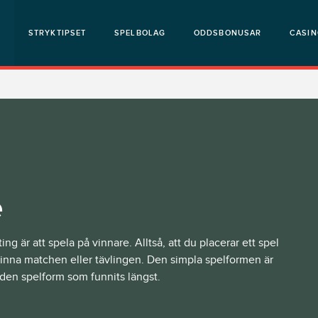
STRYKTIPSET
SPELBOLAG
ODDSBONUSAR
CASI
e
ng är att spela på vinnare. Alltså, att du placerar ett spel
vinna matchen eller tävlingen. Den simpla spelformen är
 den spelform som funnits längst.