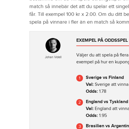
match så innebär det att du spelar ett singe
får. Till exempel 100 kr x 2.00. Om du ditt b
spela på vinnare i fler än en match så komm
EXEMPEL PÅ ODDSSPEL 
Väljer du att spela på fler
Johan Videll
exempel på hur en kupong
Sverige vs Finland
Val:
Sverige att vinna 
Odds:
1.78
England vs Tyskland
Val:
England att vinna 
Odds:
1.95
Brasilien vs Argenti