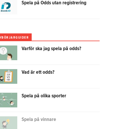
Spela på Odds utan registrering
YBÖRJARGUIDER
Varför ska jag spela på odds?
Vad är ett odds?
Spela på olika sporter
Spela på vinnare