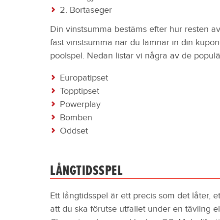
2. Bortaseger
Din vinstsumma bestäms efter hur resten av fo
fast vinstsumma när du lämnar in din kupong.
poolspel. Nedan listar vi några av de populä
Europatipset
Topptipset
Powerplay
Bomben
Oddset
LÅNGTIDSSPEL
Ett långtidsspel är ett precis som det låter,
att du ska förutse utfallet under en tävling 