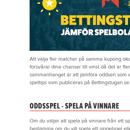
Att välja fler matcher på samma kupong ök
försvårar dina chanser till vinst då det är fl
sammanhanget är att jämföra oddsen som erb
speltips som publiceras på Bettingstugan.se
ODDSSPEL - SPELA PÅ VINNARE
Om du väljer att spela på vinnare från ett 
bestämma om du vill spela ett singelspel ell