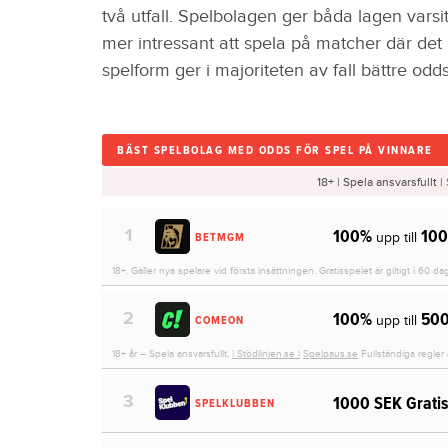
två utfall. Spelbolagen ger båda lagen varsi
mer intressant att spela på matcher där det 
spelform ger i majoriteten av fall bättre od
BÄST SPELBOLAG MED ODDS FÖR SPEL PÅ VINNARE
18+ | Spela ansvarsfullt |
100%
100
BETMGM
upp till
18+. Gäller nya spelare vid första insättningen. Gratisspelet är giltigt i 60 da
100%
500
COMEON
upp till
18+ år – Spela ansvarsfullt,
| Stödlinjen.se |
Spelpaus.se
Fullständiga regler 
1000 SEK Gratis
SPELKLUBBEN