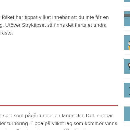
lket har tippat vilket innebär att du inte får en
 Utöver Stryktipset så finns det flertalet andra
raste:
 ett spel som pågår under en längre tid. Det innebär
eller turnering. Tippa på vilket lag som kommer vinna