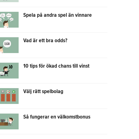
Spela på andra spel än vinnare
Vad är ett bra odds?
10 tips för ökad chans till vinst
Välj rätt spelbolag
Så fungerar en välkomstbonus