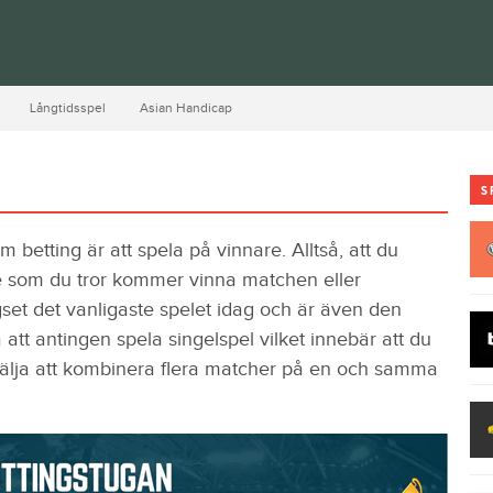
Långtidsspel
Asian Handicap
S
 betting är att spela på vinnare. Alltså, att du
are som du tror kommer vinna matchen eller
set det vanligaste spelet idag och är även den
att antingen spela singelspel vilket innebär att du
välja att kombinera flera matcher på en och samma