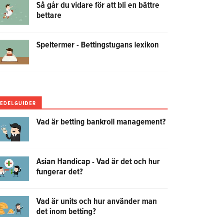
Så går du vidare för att bli en bättre
bettare
Speltermer - Bettingstugans lexikon
EDELGUIDER
Vad är betting bankroll management?
Asian Handicap - Vad är det och hur
fungerar det?
Vad är units och hur använder man
det inom betting?