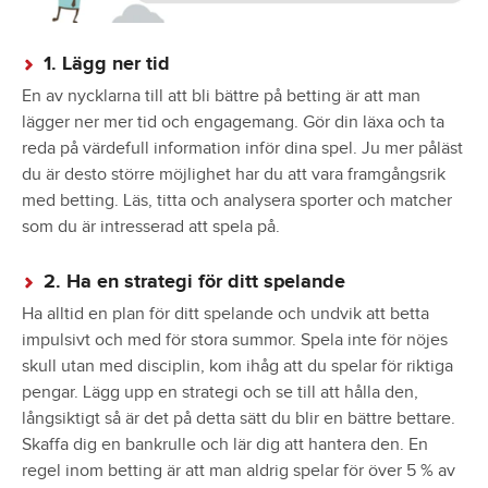
1. Lägg ner tid
En av nycklarna till att bli bättre på betting är att man
lägger ner mer tid och engagemang. Gör din läxa och ta
reda på värdefull information inför dina spel. Ju mer påläst
du är desto större möjlighet har du att vara framgångsrik
med betting. Läs, titta och analysera sporter och matcher
som du är intresserad att spela på.
2. Ha en strategi för ditt spelande
Ha alltid en plan för ditt spelande och undvik att betta
impulsivt och med för stora summor. Spela inte för nöjes
skull utan med disciplin, kom ihåg att du spelar för riktiga
pengar. Lägg upp en strategi och se till att hålla den,
långsiktigt så är det på detta sätt du blir en bättre bettare.
Skaffa dig en bankrulle och lär dig att hantera den. En
regel inom betting är att man aldrig spelar för över 5 % av