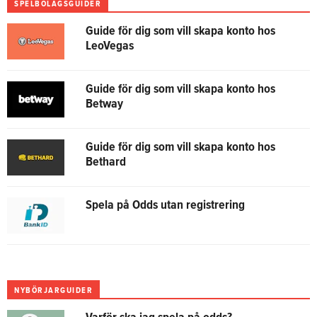
SPELBOLAGSGUIDER
Guide för dig som vill skapa konto hos
LeoVegas
Guide för dig som vill skapa konto hos
Betway
Guide för dig som vill skapa konto hos
Bethard
Spela på Odds utan registrering
NYBÖRJARGUIDER