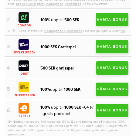
odds.
Regler & villkor gäller
.
Stodlinjen.se
,
Spelpaus.se
. Spela Ansvarsfullt.
100%
500 SEK
upp till
HÄMTA BONUS
COMEON
18+ år – Spela ansvarsfullt,
| Stödlinjen.se |
Spelpaus.se
Fullständiga regler & villkor
här!
.
1000 SEK Gratisspel
HÄMTA BONUS
SPELKLUBBEN
500 SEK gratisspel
HÄMTA BONUS
DBET
100%
1000 SEK
upp till
HÄMTA BONUS
INTERWETTEN
100%
1000 SEK
upp till
+64 kr
HÄMTA BONUS
i gratis poolspel
EXPEKT
18+. Endast nya spelare. Min. insättning 100 kr. 15x omsättningskrav på insättning. 100%
bonus upp till 1 500 kr + 64 kr på Expekt-Tipset. Min. 1,80 odds. Giltigt i 90 dagar från att
villkor uppfylls. Villkor gäller. Spela ansvarsfullt. Regler & villkor gäller. stodlinjen.se.
spelpaus.se.