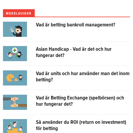
MEDELGUIDER
Vad är betting bankroll management?
Asian Handicap - Vad är det och hur
fungerar det?
Vad är units och hur använder man det inom
betting?
Vad är Betting Exchange (spelbörsen) och
hur fungerar det?
Så använder du ROI (return on investment)
för betting